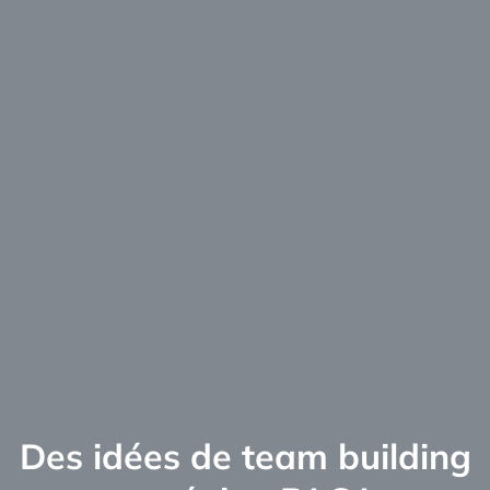
Des idées de team building