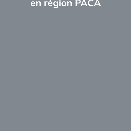
en région PACA