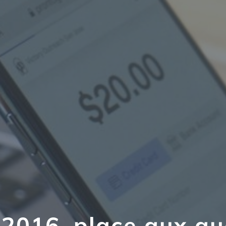
2016, place aux qu