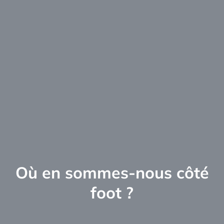
Où en sommes-nous côté
foot ?