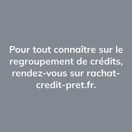
Pour tout connaître sur le
regroupement de crédits,
rendez-vous sur rachat-
credit-pret.fr.