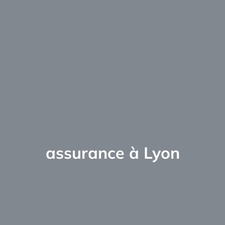
assurance à Lyon