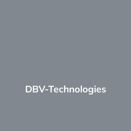
DBV-Technologies