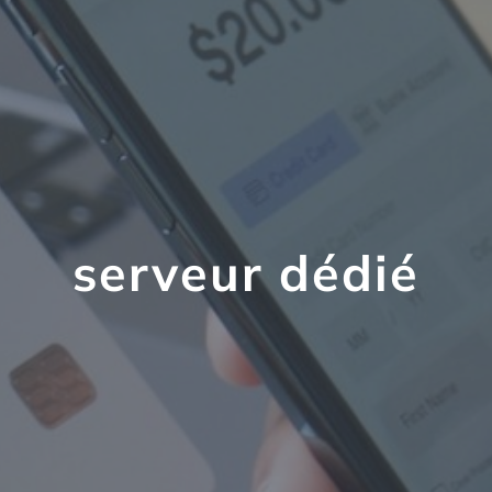
serveur dédié