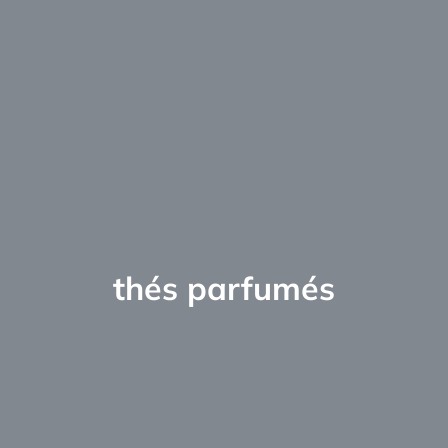
thés parfumés