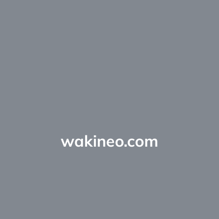
wakineo.com