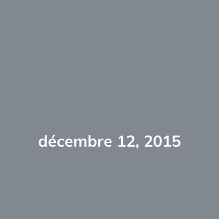
décembre 12, 2015