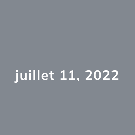
juillet 11, 2022