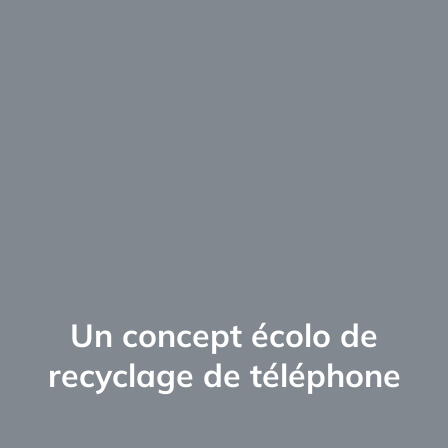
Un concept écolo de
recyclage de téléphone